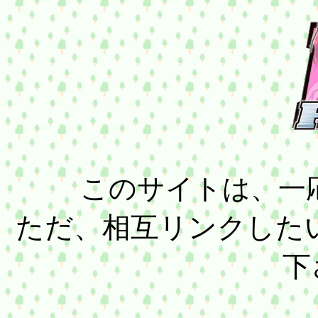
このサイトは、一
ただ、相互リンクした
下